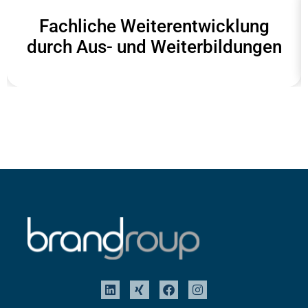
Fachliche Weiterentwicklung
durch Aus- und Weiterbildungen