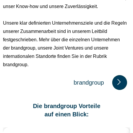
unser Know-how und unsere Zuverlässigkeit.
Unsere klar definierten Unternehmensziele und die Regeln
unserer Zusammenarbeit sind in unserem Leitbild
festgeschrieben. Mehr über die einzelnen Unternehmen
der brandgroup, unsere Joint Ventures und unsere
internationalen Standorte finden Sie in der Rubrik
brandgroup.
brandgroup
bra
ndgr
Die brandgroup Vorteile
oup
auf einen Blick: