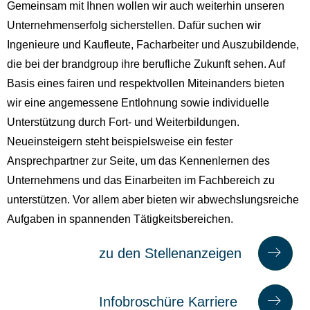
Gemeinsam mit Ihnen wollen wir auch weiterhin unseren
Unternehmenserfolg sicherstellen. Dafür suchen wir
Ingenieure und Kaufleute, Facharbeiter und Auszubildende,
die bei der brandgroup ihre berufliche Zukunft sehen. Auf
Basis eines fairen und respektvollen Miteinanders bieten
wir eine angemessene Entlohnung sowie individuelle
Unterstützung durch Fort- und Weiterbildungen.
Neueinsteigern steht beispielsweise ein fester
Ansprechpartner zur Seite, um das Kennenlernen des
Unternehmens und das Einarbeiten im Fachbereich zu
unterstützen. Vor allem aber bieten wir abwechslungsreiche
Aufgaben in spannenden Tätigkeitsbereichen.
zu den Stellenanzeigen
zu
den
Infobroschüre Karriere
Inf