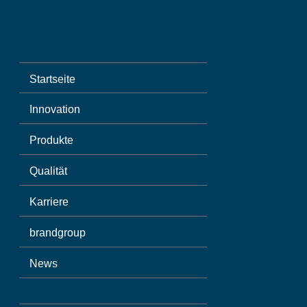
Startseite
Innovation
Produkte
Qualität
Karriere
brandgroup
News