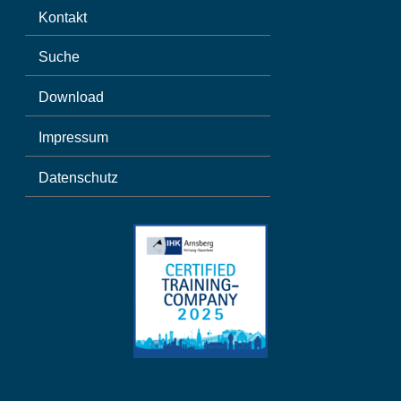
Kontakt
Suche
Download
Impressum
Datenschutz
Spanish
Polish