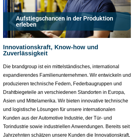
Aufstiegschancen in der Produktion
erleben
Innovationskraft, Know-how und
Zuverlässigkeit
Die brandgroup ist ein mittelständisches, international
expandierendes Familienunternehmen. Wir entwickeln und
produzieren technische Federn, Federbaugruppen und
Drahtbiegeteile an verschiedenen Standorten in Europa,
Asien und Mittelamerika. Wir bieten innovative technische
und logistische Lösungen für unsere internationalen
Kunden aus der Automotive Industrie, der Tür- und
Torindustrie sowie industriellen Anwendungen. Bereits seit
Jahrzehnten schätzen unsere Kunden die Innovationskraft,