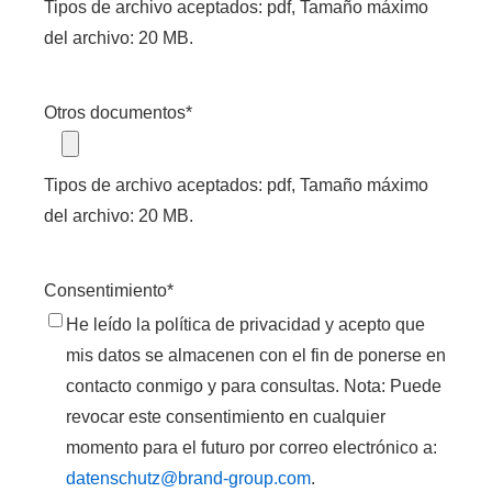
Tipos de archivo aceptados: pdf, Tamaño máximo
del archivo: 20 MB.
Otros documentos
*
Tipos de archivo aceptados: pdf, Tamaño máximo
del archivo: 20 MB.
Consentimiento
*
He leído la política de privacidad y acepto que
mis datos se almacenen con el fin de ponerse en
contacto conmigo y para consultas. Nota: Puede
revocar este consentimiento en cualquier
momento para el futuro por correo electrónico a:
datenschutz@brand-group.com
.