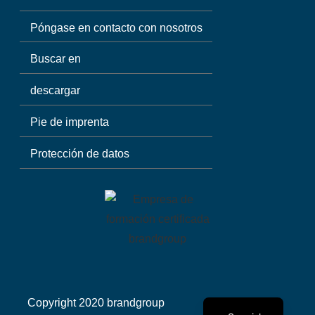
Póngase en contacto con nosotros
Buscar en
descargar
Pie de imprenta
Protección de datos
Polish
English
German
Copyright 2020 brandgroup