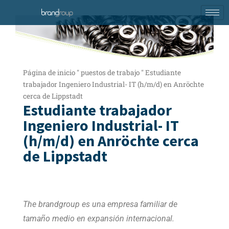
Página de inicio
"
puestos de trabajo
"
Estudiante
trabajador Ingeniero Industrial- IT (h/m/d) en Anröchte
cerca de Lippstadt
Estudiante trabajador
Ingeniero Industrial- IT
(h/m/d) en Anröchte cerca
de Lippstadt
The brandgroup es una empresa familiar de
tamaño medio en expansión internacional.