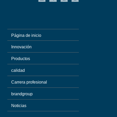
Página de inicio
Innovación
Productos
calidad
Carrera profesional
brandgroup
Noticias