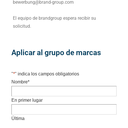
bewerbung@brand-group.com
El equipo de brandgroup espera recibir su
solicitud.
Aplicar al grupo de marcas
"
*
" indica los campos obligatorios
Nombre
*
En primer lugar
Última