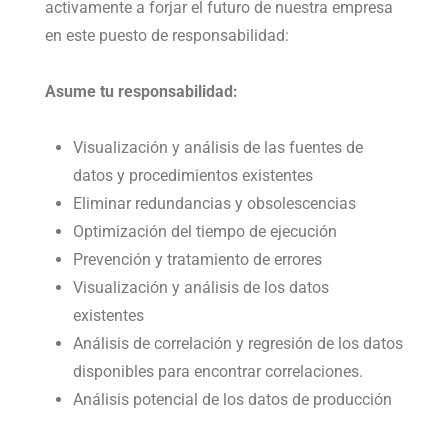
activamente a forjar el futuro de nuestra empresa
en este puesto de responsabilidad:
Asume tu responsabilidad:
Visualización y análisis de las fuentes de
datos y procedimientos existentes
Eliminar redundancias y obsolescencias
Optimización del tiempo de ejecución
Prevención y tratamiento de errores
Visualización y análisis de los datos
existentes
Análisis de correlación y regresión de los datos
disponibles para encontrar correlaciones.
Análisis potencial de los datos de producción