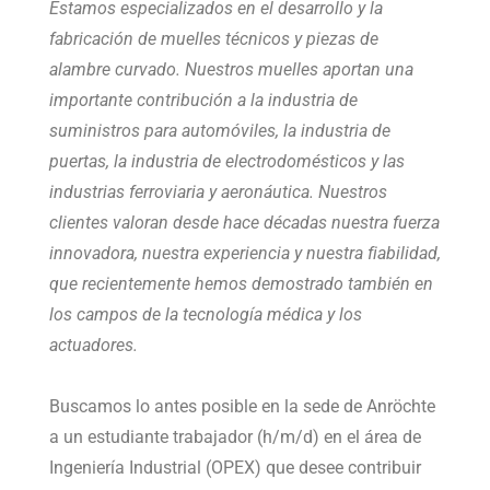
Estamos especializados en el desarrollo y la
fabricación de muelles técnicos y piezas de
alambre curvado. Nuestros muelles aportan una
importante contribución a la industria de
suministros para automóviles, la industria de
puertas, la industria de electrodomésticos y las
industrias ferroviaria y aeronáutica. Nuestros
clientes valoran desde hace décadas nuestra fuerza
innovadora, nuestra experiencia y nuestra fiabilidad,
que recientemente hemos demostrado también en
los campos de la tecnología médica y los
actuadores.
Buscamos lo antes posible en la sede de Anröchte
a un estudiante trabajador (h/m/d) en el área de
Ingeniería Industrial (OPEX) que desee contribuir