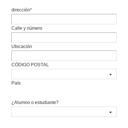
dirección
*
Calle y número
Ubicación
CÓDIGO POSTAL
País
¿Alumno o estudiante?