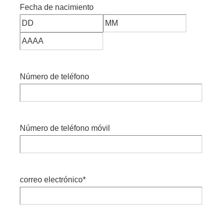
Fecha de nacimiento
Número de teléfono
Número de teléfono móvil
correo electrónico
*