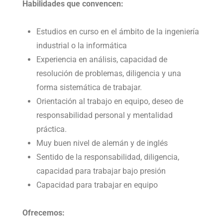
Habilidades que convencen:
Estudios en curso en el ámbito de la ingeniería
industrial o la informática
Experiencia en análisis, capacidad de
resolución de problemas, diligencia y una
forma sistemática de trabajar.
Orientación al trabajo en equipo, deseo de
responsabilidad personal y mentalidad
práctica.
Muy buen nivel de alemán y de inglés
Sentido de la responsabilidad, diligencia,
capacidad para trabajar bajo presión
Capacidad para trabajar en equipo
Ofrecemos: