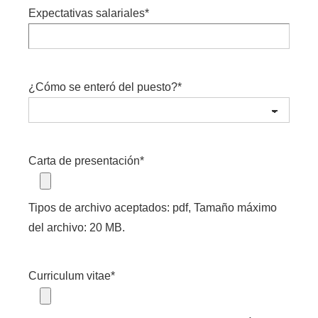
Expectativas salariales
*
¿Cómo se enteró del puesto?
*
Carta de presentación
*
Tipos de archivo aceptados: pdf, Tamaño máximo
del archivo: 20 MB.
Curriculum vitae
*