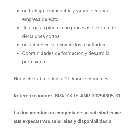
un trabajo responsable y variado en una
empresa de éxito
Jerarquías planas con procesos de toma de
decisiones cortos
un salario en función de los resultados
Oportunidades de formación y desarrollo
profesional
Horas de trabajo: hasta 20 horas semanales
Referenznummer: BRA-ZS-IE-ANR-20250805-31
La documentación completa de su solicitud
envíe
sus expectativas salariales y disponibilidad a