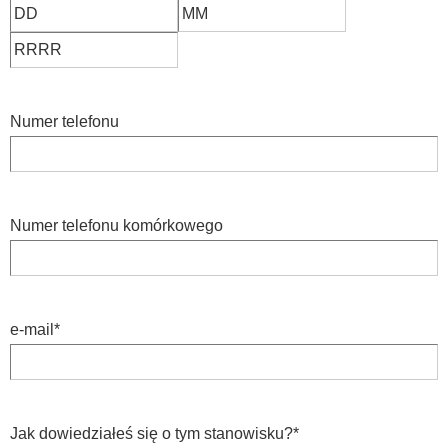
Numer telefonu
Numer telefonu komórkowego
e-mail
*
Jak dowiedziałeś się o tym stanowisku?
*