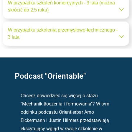
W przypadku szkoleń komercyjnych - 3 lata (można
skrócić do 2,5 roku)
W przypadku szkolenia przemysłowo-technicznego -
3 lata
Podcast "Orientable"
Chcesz dowiedzieć się więcej o stażu
"Mechanik tłoczenia i formowania"? W tym
odcinku podcastu Orientierbar Arno
Eickermann i Justin Hilmers przedstawiają
ekscytujący wgląd w swoje szkolenie w