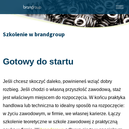
Szkolenie w brandgroup
Gotowy do startu
Jeśli chcesz skoczyć daleko, powinieneś wziąć dobry
rozbieg. Jeśli chodzi o własną przyszłość zawodową, staż
jest właściwym miejscem do rozpoczęcia. W końcu praktyka
handlowa lub techniczna to idealny sposób na rozpoczęcie:
w życiu zawodowym, w firmie, we własnej karierze. Łączy
szkolenie teoretyczne w szkole zawodowej z praktyczną