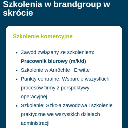
Szkolenia w brandgroup w
skrócie
Szkolenie komercyjne
Zawód związany ze szkoleniem:
Pracownik biurowy (m/k/d)
Szkolenie w Anröchte i Erwitte
Punkty centralne: Wsparcie wszystkich
procesów firmy z perspektywy
operacyjnej
Szkolenie: Szkoła zawodowa i szkolenie
praktyczne we wszystkich działach
administracji