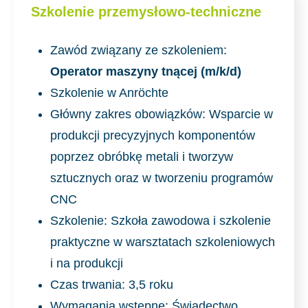
Szkolenie przemysłowo-techniczne
Zawód związany ze szkoleniem:
Operator maszyny tnącej (m/k/d)
Szkolenie w Anröchte
Główny zakres obowiązków: Wsparcie w
produkcji precyzyjnych komponentów
poprzez obróbkę metali i tworzyw
sztucznych oraz w tworzeniu programów
CNC
Szkolenie: Szkoła zawodowa i szkolenie
praktyczne w warsztatach szkoleniowych
i na produkcji
Czas trwania: 3,5 roku
Wymagania wstępne: Świadectwo