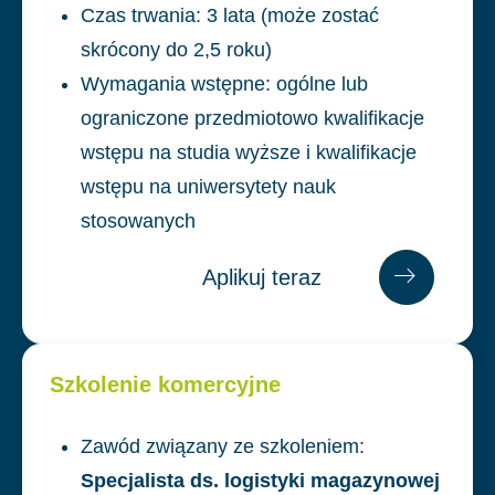
Czas trwania: 3 lata (może zostać
skrócony do 2,5 roku)
Wymagania wstępne: ogólne lub
ograniczone przedmiotowo kwalifikacje
wstępu na studia wyższe i kwalifikacje
wstępu na uniwersytety nauk
stosowanych
Aplikuj teraz
Apl
ikuj
Szkolenie komercyjne
teraz
Zawód związany ze szkoleniem:
Specjalista ds. logistyki magazynowej