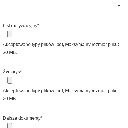
List motywacyjny
*
Akceptowane typy plików: pdf, Maksymalny rozmiar pliku:
20 MB.
Życiorys
*
Akceptowane typy plików: pdf, Maksymalny rozmiar pliku:
20 MB.
Dalsze dokumenty
*