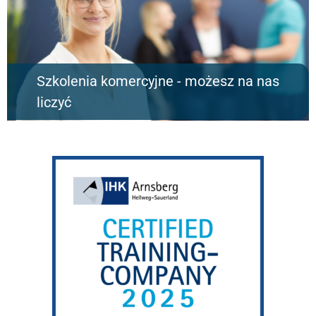
Szkolenia komercyjne - możesz na nas
liczyć