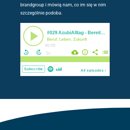
brandgroup i mówią nam, co im się w nim
szczególnie podoba.