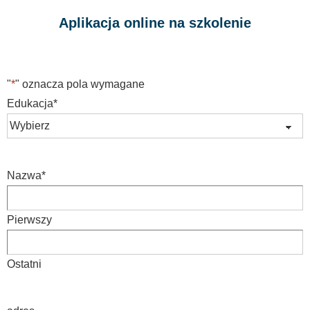
Aplikacja online na szkolenie
"
*
" oznacza pola wymagane
Edukacja
*
Nazwa
*
Pierwszy
Ostatni