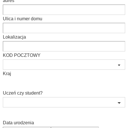
adres
Ulica i numer domu
Lokalizacja
KOD POCZTOWY
Kraj
Uczeń czy student?
Data urodzenia