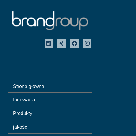
Strona główna
Innowacja
Produkty
jakość