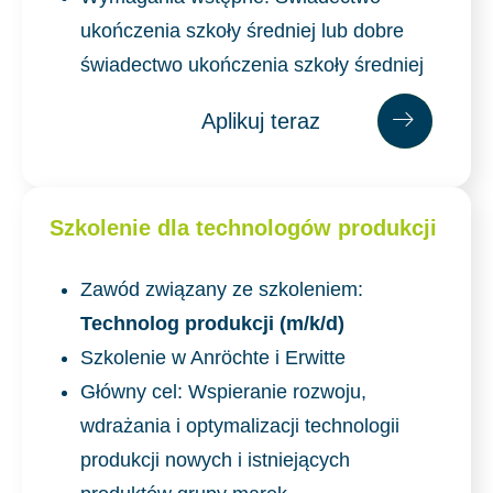
ukończenia szkoły średniej lub dobre
świadectwo ukończenia szkoły średniej
Aplikuj teraz
Apl
ikuj
Szkolenie dla technologów produkcji
teraz
Zawód związany ze szkoleniem:
Technolog produkcji (m/k/d)
Szkolenie w Anröchte i Erwitte
Główny cel: Wspieranie rozwoju,
wdrażania i optymalizacji technologii
produkcji nowych i istniejących