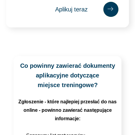
Aplikuj teraz
Apl
ikuj
teraz
Co powinny zawierać dokumenty
aplikacyjne dotyczące
miejsce treningowe?
Zgłoszenie - które najlepiej przesłać do nas
online - powinno zawierać następujące
informacje: