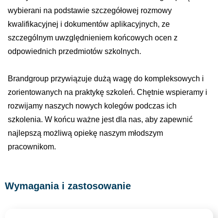
wybierani na podstawie szczegółowej rozmowy
kwalifikacyjnej i dokumentów aplikacyjnych, ze
szczególnym uwzględnieniem końcowych ocen z
odpowiednich przedmiotów szkolnych.
Brandgroup przywiązuje dużą wagę do kompleksowych i
zorientowanych na praktykę szkoleń. Chętnie wspieramy i
rozwijamy naszych nowych kolegów podczas ich
szkolenia. W końcu ważne jest dla nas, aby zapewnić
najlepszą możliwą opiekę naszym młodszym
pracownikom.
Wymagania i zastosowanie