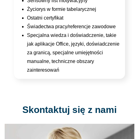
Sensowny list motywacyjny
Życiorys w formie tabelarycznej
Ostatni certyfikat
Świadectwa pracy/referencje zawodowe
Specjalna wiedza i doświadczenie, takie
jak aplikacje Office, języki, doświadczenie
za granicą, specjalne umiejętności
manualne, techniczne obszary
zainteresowań
Skontaktuj się z nami