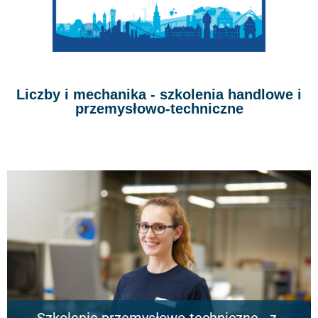
Liczby i mechanika - szkolenia handlowe i
przemysłowo-techniczne