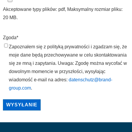
Akceptowane typy plików: pdf, Maksymalny rozmiar pliku:
20 MB.
Zgoda
*
Zapoznałem się z polityką prywatności i zgadzam się, że
moje dane będą przechowywane w celu skontaktowania
się ze mną i zapytania. Uwaga: Zgodę można wycofać w
dowolnym momencie w przyszłości, wysyłając
wiadomość e-mail na adres:
datenschutz@brand-
group.com
.
WYSYŁANIE