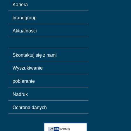
Kariera
brandgroup
Aktualności
Skontaktuj się z nami
Wyszukiwanie
pobieranie
Nadruk
Ochrona danych