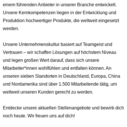
einem führenden Anbieter in unserer Branche entwickelt.
Unsere Kernkompetenzen liegen in der Entwicklung und
Produktion hochwertiger Produkte, die weltweit eingesetzt
werden.
Unsere Unternehmenskultur basiert auf Teamgeist und
Vertrauen – wir schaffen Lösungen auf höchstem Niveau
und legen großen Wert darauf, dass sich unsere
Mitarbeiter*innen wohlfühlen und entfalten können. An
unseren sieben Standorten in Deutschland, Europa, China
und Nordamerika sind über 1.500 Mitarbeitende tätig, um
weltweit unseren Kunden gerecht zu werden.
Entdecke unsere aktuellen Stellenangebote und bewirb dich
noch heute. Wir freuen uns auf dich!