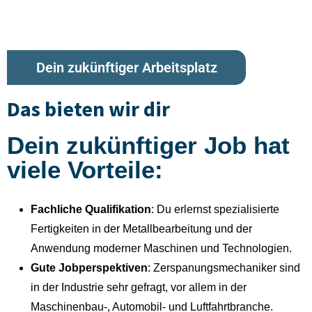
Dein zukünftiger Arbeitsplatz
Das bieten wir dir
Dein zukünftiger Job hat
viele Vorteile:
Fachliche Qualifikation
: Du erlernst spezialisierte
Fertigkeiten in der Metallbearbeitung und der
Anwendung moderner Maschinen und Technologien.
Gute Jobperspektiven
: Zerspanungsmechaniker sind
in der Industrie sehr gefragt, vor allem in der
Maschinenbau-, Automobil- und Luftfahrtbranche.