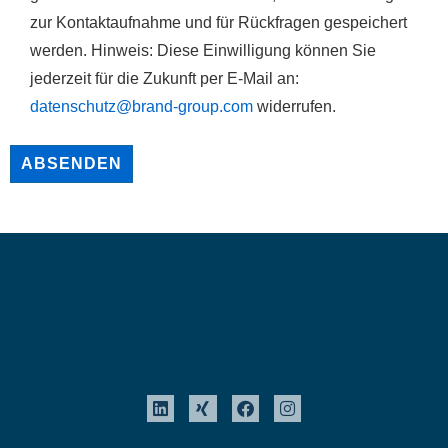
zur Kontaktaufnahme und für Rückfragen gespeichert
werden. Hinweis: Diese Einwilligung können Sie
jederzeit für die Zukunft per E-Mail an:
datenschutz@brand-group.com
widerrufen.
ABSENDEN