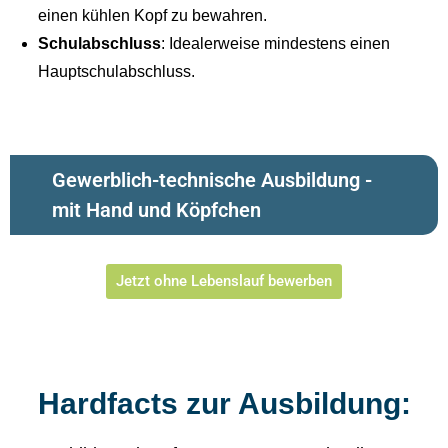
einen kühlen Kopf zu bewahren.
Schulabschluss
: Idealerweise mindestens einen
Hauptschulabschluss.
Gewerblich-technische Ausbildung -
mit Hand und Köpfchen
Jetzt ohne Lebenslauf bewerben
Hardfacts zur Ausbildung: