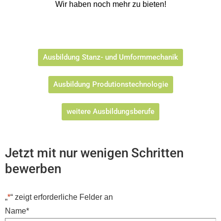
Wir haben noch mehr zu bieten!
Ausbildung Stanz- und Umformmechanik
Ausbildung Produtionstechnologie
weitere Ausbildungsberufe
Jetzt mit nur wenigen Schritten
bewerben
„
*
“ zeigt erforderliche Felder an
Name
*