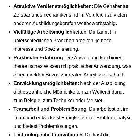
Attraktive Verdienstmöglichkeiten
: Die Gehälter für
Zerspanungsmechaniker sind im Vergleich zu vielen
anderen Ausbildungsberufen wettbewerbsfähig.
Vielfältige Arbeitsmöglichkeiten
: Du kannst in
unterschiedlichen Branchen arbeiten, je nach
Interesse und Spezialisierung.
Praktische Erfahrung
: Die Ausbildung kombiniert
theoretisches Wissen mit praktischer Anwendung, was
einen direkten Bezug zur realen Arbeitswelt schafft.
Entwicklungsmöglichkeiten
: Nach der Ausbildung
gibt es zahlreiche Möglichkeiten zur Weiterbildung,
zum Beispiel zum Techniker oder Meister.
Teamarbeit und Problemlösung
: Du arbeitest oft im
Team und entwickelst Fähigkeiten zur Problemanalyse
und bietest Problemlösungen.
Technologische Innovationen
: Du hast die