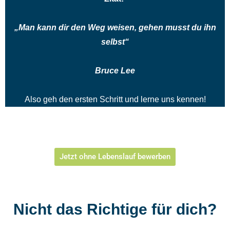
„Man kann dir den Weg weisen, gehen musst du ihn
selbst“
Bruce Lee
Also geh den ersten Schritt und lerne uns kennen!
Jetzt ohne Lebenslauf bewerben
Nicht das Richtige für dich?