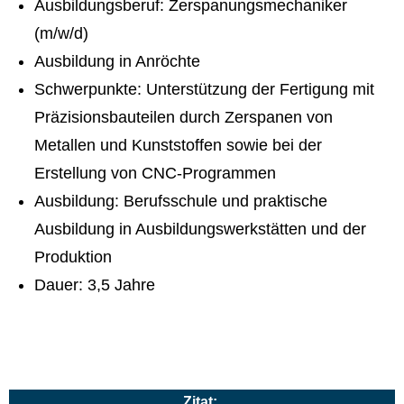
Ausbildungsberuf: Zerspanungsmechaniker
(m/w/d)
Ausbildung in Anröchte
Schwerpunkte: Unterstützung der Fertigung mit
Präzisionsbauteilen durch Zerspanen von
Metallen und Kunststoffen sowie bei der
Erstellung von CNC-Programmen
Ausbildung: Berufsschule und praktische
Ausbildung in Ausbildungswerkstätten und der
Produktion
Dauer: 3,5 Jahre
Zitat: