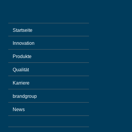
Startseite
Innovation
Produkte
Qualität
Karriere
brandgroup
News