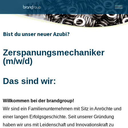
Bist du unser neuer Azubi?
Zerspanungsmechaniker
(m/w/d)
Das sind wir:
Willkommen bei der brandgroup!
Wir sind ein Familienunternehmen mit Sitz in Anröchte und
einer langen Erfolgsgeschichte. Seit unserer Gründung
haben wir uns mit Leidenschaft und Innovationskraft zu