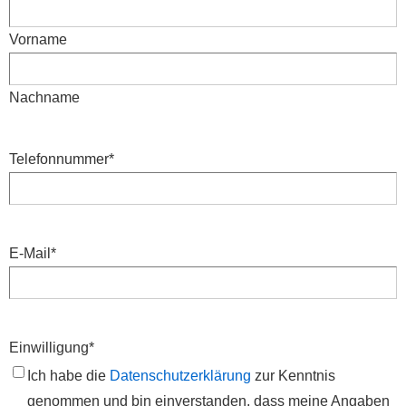
Vorname
Nachname
Telefonnummer
*
E-Mail
*
Einwilligung
*
Ich habe die
Datenschutzerklärung
zur Kenntnis
genommen und bin einverstanden, dass meine Angaben