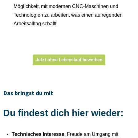
Möglichkeit, mit modernen CNC-Maschinen und
Technologien zu arbeiten, was einen aufregenden
Arbeitsalltag schafft.
Jetzt ohne Lebenslauf bewerben
Das bringst du mit
Du findest dich hier wieder:
Technisches Interesse
: Freude am Umgang mit