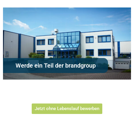
Werde ein Teil der brandgroup
Jetzt ohne Lebenslauf bewerben