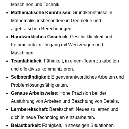
Maschinen und Technik.
Mathematische Kenntnisse
: Grundkenntnisse in
Mathematik, insbesondere in Geometrie und
algebraischen Berechnungen.
Handwerkliches Geschick
: Geschicklichkeit und
Feinmotorik im Umgang mit Werkzeugen und
Maschinen.
Teamfähigkeit
: Fähigkeit, in einem Team zu arbeiten
und effektiv zu kommunizieren.
Selbstständigkeit
: Eigenverantwortliches Arbeiten und
Problemlösungsfähigkeiten.
Genaue Arbeitsweise
: Hohe Präzision bei der
Ausführung von Arbeiten und Beachtung von Details.
Lernbereitschaft
: Bereitschaft, Neues zu lernen und
dich in neue Technologien einzuarbeiten.
Belastbarkeit
: Fähigkeit, in stressigen Situationen